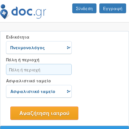
Σύνδεση
Εγγραφή
Ειδικότητα
Πόλη ή περιοχή
Ασφαλιστικό ταμείο