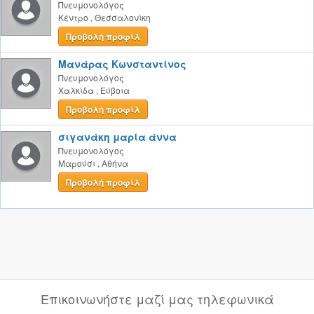
Πνευμονολόγος
Κέντρο
,
Θεσσαλονίκη
Προβολή προφίλ
Μανάρας Κωνσταντίνος
Πνευμονολόγος
Χαλκίδα
,
Εύβοια
Προβολή προφίλ
σιγανάκη μαρία άννα
Πνευμονολόγος
Μαρούσι
,
Αθήνα
Προβολή προφίλ
Επικοινωνήστε μαζί μας τηλεφωνικά