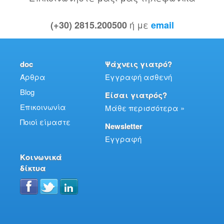
ή με
(+30) 2815.200500
email
doc
Ψάχνεις γιατρό?
Άρθρα
Εγγραφή ασθενή
Blog
Είσαι γιατρός?
Επικοινωνία
Μάθε περισσότερα »
Ποιοί είμαστε
Newsletter
Εγγραφή
Κοινωνικά
δίκτυα