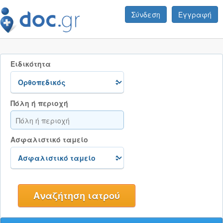
Σύνδεση
Εγγραφή
Ειδικότητα
Πόλη ή περιοχή
Ασφαλιστικό ταμείο