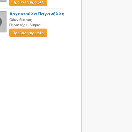
Προβολή προφίλ
Αρχοντούλα Παγανέλλη
Οδοντίατρος
Περιστέρι
,
Αθήνα
Προβολή προφίλ