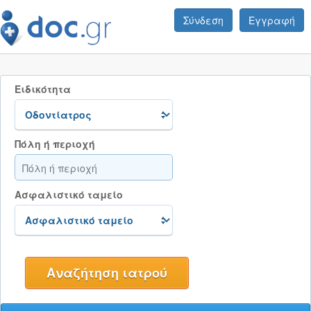
Σύνδεση
Εγγραφή
Ειδικότητα
Πόλη ή περιοχή
Ασφαλιστικό ταμείο