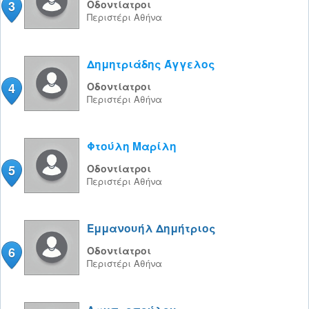
3
Οδοντίατροι
Περιστέρι
Αθήνα
Δημητριάδης Άγγελος
4
Οδοντίατροι
Περιστέρι
Αθήνα
Φτούλη Μαρίλη
5
Οδοντίατροι
Περιστέρι
Αθήνα
Εμμανουήλ Δημήτριος
6
Οδοντίατροι
Περιστέρι
Αθήνα