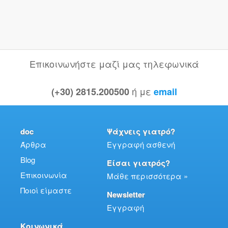
Επικοινωνήστε μαζί μας τηλεφωνικά
ή με
(+30) 2815.200500
email
doc
Ψάχνεις γιατρό?
Άρθρα
Εγγραφή ασθενή
Blog
Είσαι γιατρός?
Επικοινωνία
Μάθε περισσότερα »
Ποιοί είμαστε
Newsletter
Εγγραφή
Κοινωνικά