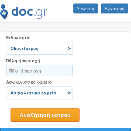
Σύνδεση
Εγγραφή
Ειδικότητα
Πόλη ή περιοχή
Ασφαλιστικό ταμείο