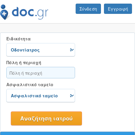
Σύνδεση
Εγγραφή
Ειδικότητα
Πόλη ή περιοχή
Ασφαλιστικό ταμείο