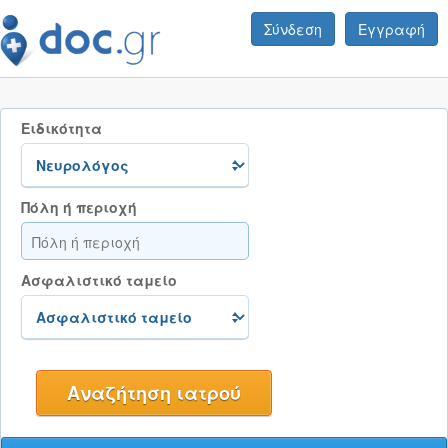
Σύνδεση
Εγγραφή
Ειδικότητα
Πόλη ή περιοχή
Ασφαλιστικό ταμείο