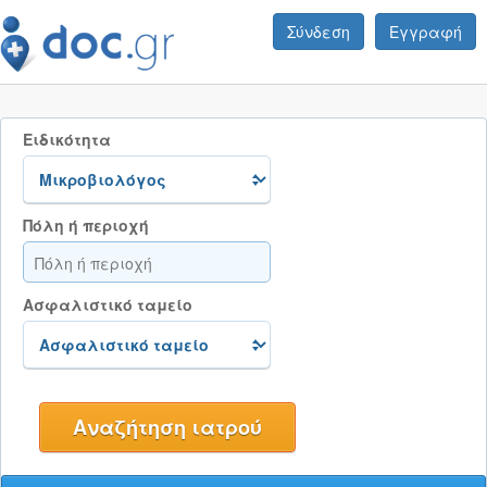
Σύνδεση
Εγγραφή
Ειδικότητα
Πόλη ή περιοχή
Ασφαλιστικό ταμείο