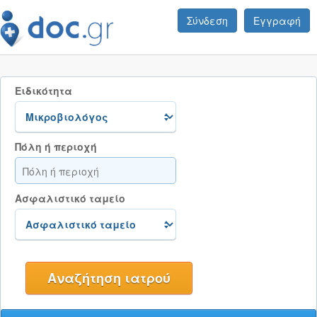
Σύνδεση
Εγγραφή
Ειδικότητα
Πόλη ή περιοχή
Ασφαλιστικό ταμείο