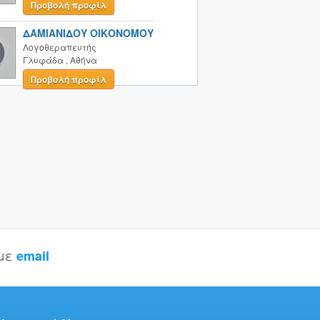
Προβολή προφίλ
ΔΑΜΙΑΝΙΔΟΥ ΟΙΚΟΝΟΜΟΥ
Λογοθεραπευτής
Γλυφάδα
,
Αθήνα
Προβολή προφίλ
 με
email