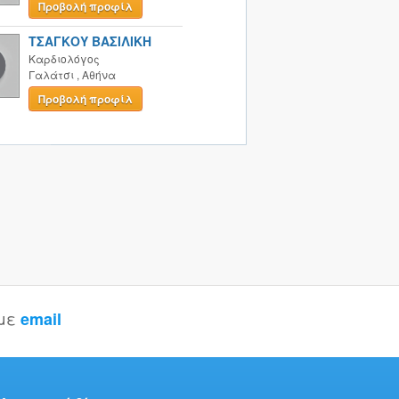
Προβολή προφίλ
ΤΣΑΓΚΟΥ ΒΑΣΙΛΙΚΗ
Καρδιολόγος
Γαλάτσι
,
Αθήνα
Προβολή προφίλ
 με
email