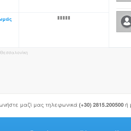
ωμάς
Θεσσαλονίκη
νωνήστε μαζί μας τηλεφωνικά
ή
(+30) 2815.200500