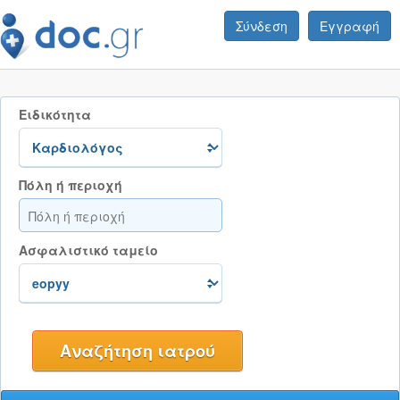
Σύνδεση
Εγγραφή
Ειδικότητα
Πόλη ή περιοχή
Ασφαλιστικό ταμείο