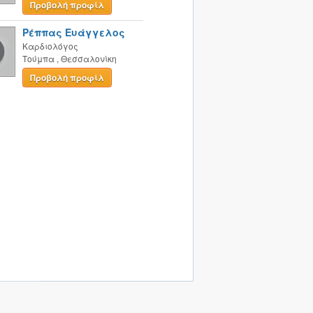
Προβολή προφίλ
Ρέππας Ευάγγελος
Καρδιολόγος
Τούμπα
,
Θεσσαλονίκη
Προβολή προφίλ