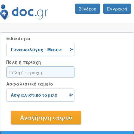
Σύνδεση
Εγγραφή
Ειδικότητα
Πόλη ή περιοχή
Ασφαλιστικό ταμείο