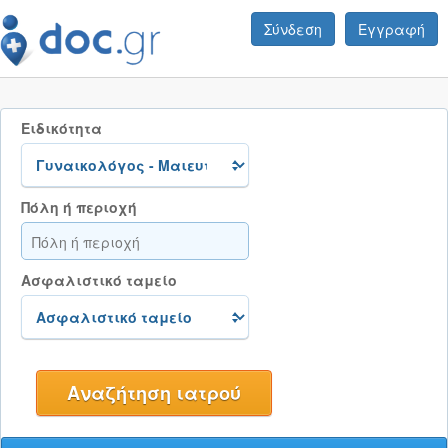
Σύνδεση
Εγγραφή
Ειδικότητα
Πόλη ή περιοχή
Ασφαλιστικό ταμείο