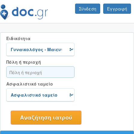
Σύνδεση
Εγγραφή
Ειδικότητα
Πόλη ή περιοχή
Ασφαλιστικό ταμείο