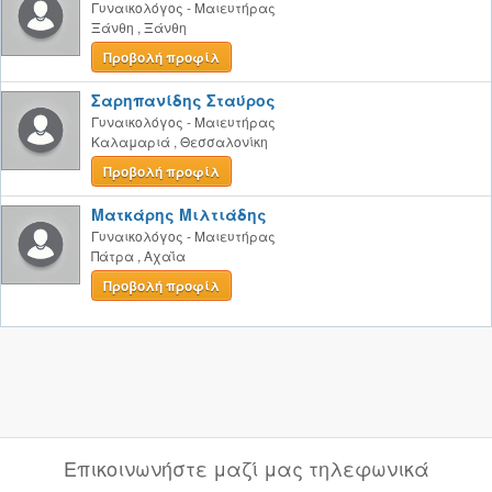
Γυναικολόγος - Μαιευτήρας
Ξάνθη
,
Ξάνθη
Προβολή προφίλ
Σαρηπανίδης Σταύρος
Γυναικολόγος - Μαιευτήρας
Καλαμαριά
,
Θεσσαλονίκη
Προβολή προφίλ
Ματκάρης Μιλτιάδης
Γυναικολόγος - Μαιευτήρας
Πάτρα
,
Αχαΐα
Προβολή προφίλ
Επικοινωνήστε μαζί μας τηλεφωνικά