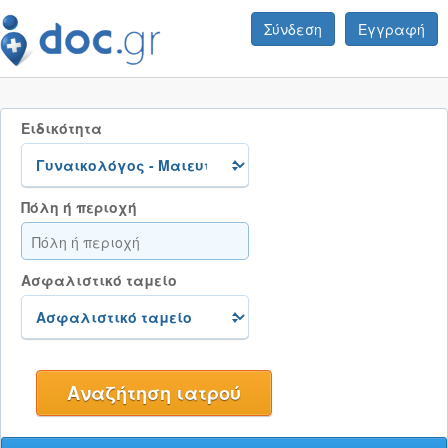
Σύνδεση
Εγγραφή
Ειδικότητα
Πόλη ή περιοχή
Ασφαλιστικό ταμείο