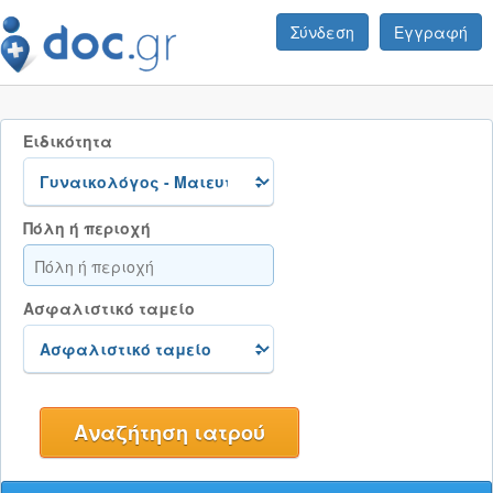
Σύνδεση
Εγγραφή
Ειδικότητα
Πόλη ή περιοχή
Ασφαλιστικό ταμείο