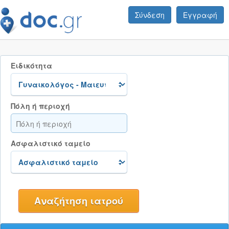
Σύνδεση
Εγγραφή
Ειδικότητα
Πόλη ή περιοχή
Ασφαλιστικό ταμείο