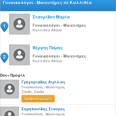
Γυναικολόγοι - Μαιευτήρες σε Καλλιθέα
Σταυρίδου Μαρία
1
Γυναικολόγοι - Μαιευτήρες
Καλλιθέα
Αθήνα
Βέργης Πάρης
2
Γυναικολόγοι - Μαιευτήρες
Καλλιθέα
Αθήνα
Doc+ Προφίλ
Γρηγοριάδης Αιμίλιος
Γυναικολόγος - Μαιευτήρας
Ξάνθη
,
Ξάνθη
Προβολή προφίλ
Σαρηπανίδης Σταύρος
Γυναικολόγος - Μαιευτήρας