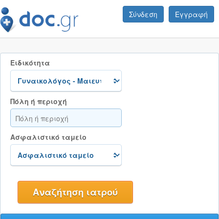
Σύνδεση
Εγγραφή
Ειδικότητα
Πόλη ή περιοχή
Ασφαλιστικό ταμείο