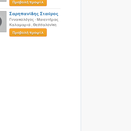
Προβολή προφίλ
Σαρηπανίδης Σταύρος
Γυναικολόγος - Μαιευτήρας
Καλαμαριά
,
Θεσσαλονίκη
Προβολή προφίλ