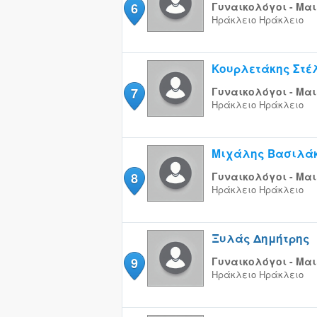
6
Γυναικολόγοι - Μαι
Ηράκλειο
Ηράκλειο
Κουρλετάκης Στέ
7
Γυναικολόγοι - Μαι
Ηράκλειο
Ηράκλειο
Μιχάλης Βασιλά
8
Γυναικολόγοι - Μαι
Ηράκλειο
Ηράκλειο
Ξυλάς Δημήτρης
9
Γυναικολόγοι - Μαι
Ηράκλειο
Ηράκλειο