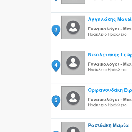
Αγγελάκης Μανώ
3
Γυναικολόγοι - Μαι
Ηράκλειο
Ηράκλειο
Νικολετάκης Γεώ
4
Γυναικολόγοι - Μαι
Ηράκλειο
Ηράκλειο
Ορφανουδάκη Ειρ
5
Γυναικολόγοι - Μαι
Ηράκλειο
Ηράκλειο
Ρασιδάκη Μαρία