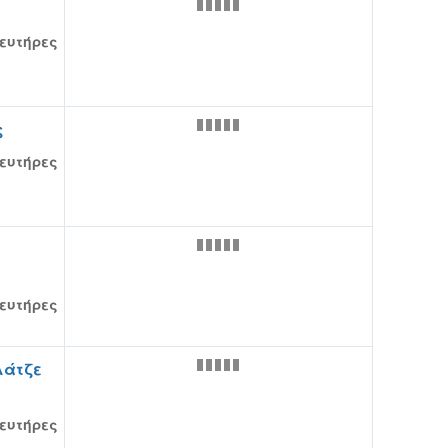
ευτήρες
ς
ευτήρες
ευτήρες
λάτζε
ευτήρες