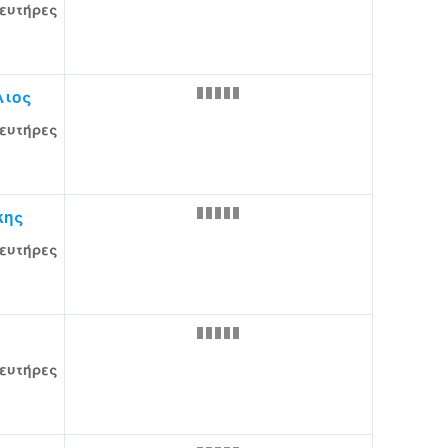
ευτήρες
λιος
ευτήρες
κης
ευτήρες
ευτήρες