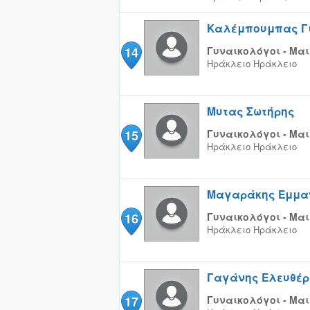
Καλέμπουμπας Γ
14
Γυναικολόγοι - Μαι
Ηράκλειο
Ηράκλειο
Μυτας Σωτήρης
15
Γυναικολόγοι - Μαι
Ηράκλειο
Ηράκλειο
Μαγαράκης Εμμα
16
Γυναικολόγοι - Μαι
Ηράκλειο
Ηράκλειο
Γαγάνης Ελευθέρ
17
Γυναικολόγοι - Μαι