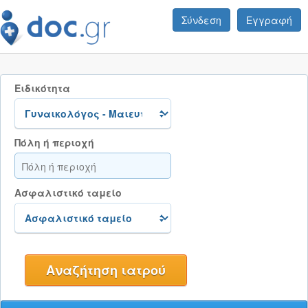
Σύνδεση
Εγγραφή
Ειδικότητα
Πόλη ή περιοχή
Ασφαλιστικό ταμείο