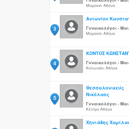
Γυναικολόγοι - Μαι
Μαρούσι
Αθήνα
Αντωνίου Κωνστα
3
Γυναικολόγοι - Μαι
Μαρούσι
Αθήνα
ΚΟΝΤΟΣ ΚΩΝΣΤΑΝ
4
Γυναικολόγοι - Μαι
Κολωνάκι
Αθήνα
Θεσσαλονικεύς
Νικόλαος
5
Γυναικολόγοι - Μαι
Κέντρο
Αθήνα
Χηνιάδης Χαρίλα