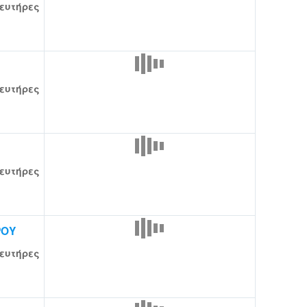
ευτήρες
ευτήρες
ευτήρες
ΡΟΥ
ευτήρες