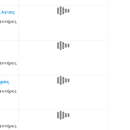
ίλειος
ευτήρες
ευτήρες
δρος
ευτήρες
ευτήρες