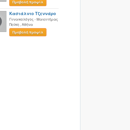
Προβολή προφίλ
Καστάλντο Τζεννάρο
Γυναικολόγος - Μαιευτήρας
Πεύκη
,
Αθήνα
Προβολή προφίλ