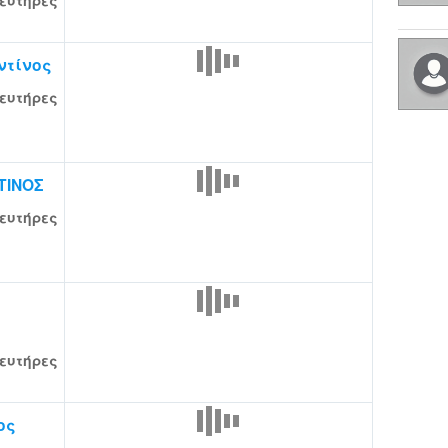
ευτήρες
ντίνος
ευτήρες
ΤΙΝΟΣ
ευτήρες
ευτήρες
ος