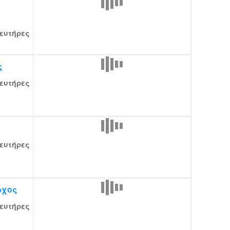
ευτήρες
ς
ευτήρες
ευτήρες
ρχος
ευτήρες