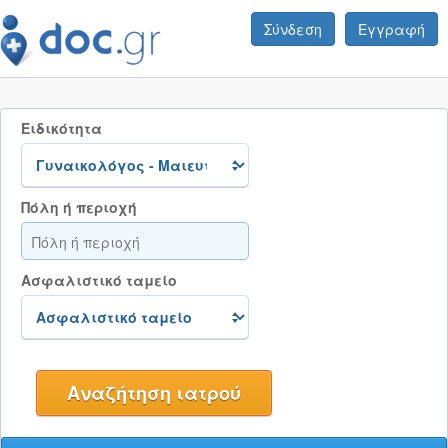
Σύνδεση
Εγγραφή
Ειδικότητα
Πόλη ή περιοχή
Ασφαλιστικό ταμείο