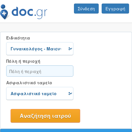
Σύνδεση
Εγγραφή
Ειδικότητα
Πόλη ή περιοχή
Ασφαλιστικό ταμείο