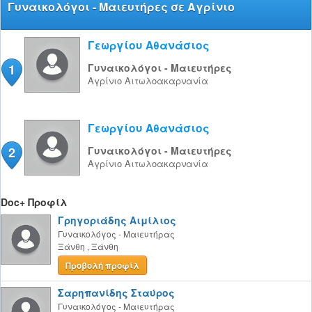
Γυναικολόγοι - Μαιευτήρες σε Αγρίνιο
Γεωργίου Αθανάσιος
1
Γυναικολόγοι - Μαιευτήρες
Αγρίνιο
Αιτωλοακαρνανία
Γεωργίου Αθανάσιος
2
Γυναικολόγοι - Μαιευτήρες
Αγρίνιο
Αιτωλοακαρνανία
Doc+ Προφίλ
Γρηγοριάδης Αιμίλιος
Γυναικολόγος - Μαιευτήρας
Ξάνθη
,
Ξάνθη
Προβολή προφίλ
Σαρηπανίδης Σταύρος
Γυναικολόγος - Μαιευτήρας