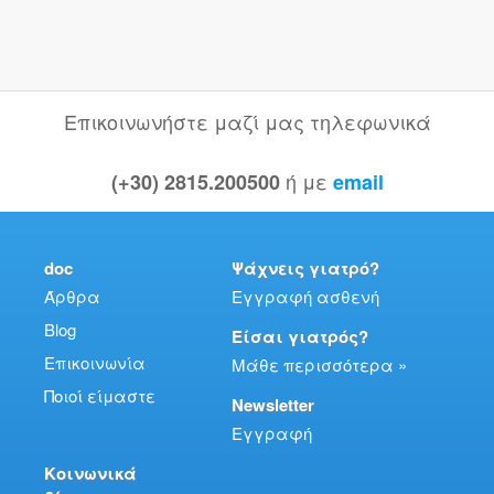
Επικοινωνήστε μαζί μας τηλεφωνικά
ή με
(+30) 2815.200500
email
doc
Ψάχνεις γιατρό?
Άρθρα
Εγγραφή ασθενή
Blog
Είσαι γιατρός?
Επικοινωνία
Μάθε περισσότερα »
Ποιοί είμαστε
Newsletter
Εγγραφή
Κοινωνικά