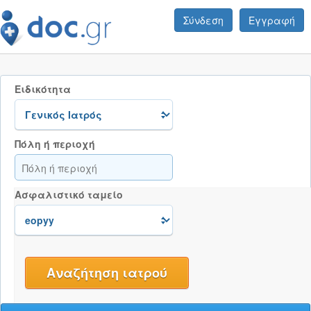
Σύνδεση
Εγγραφή
Ειδικότητα
Πόλη ή περιοχή
Ασφαλιστικό ταμείο