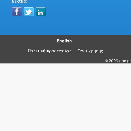
δίκτυα
English
Πολιτική προστασίας
Όροι χρήσης
© 2026 doc.gr