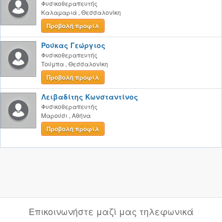
Φυσικοθεραπευτής
Καλαμαριά
,
Θεσσαλονίκη
Προβολή προφίλ
Ρούκας Γεώργιος
Φυσικοθεραπευτής
Τούμπα
,
Θεσσαλονίκη
Προβολή προφίλ
Λειβαδίτης Κωνσταντίνος
Φυσικοθεραπευτής
Μαρούσι
,
Αθήνα
Προβολή προφίλ
Επικοινωνήστε μαζί μας τηλεφωνικά