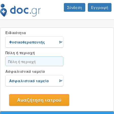
Σύνδεση
Εγγραφή
Ειδικότητα
Πόλη ή περιοχή
Ασφαλιστικό ταμείο