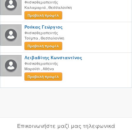
Φυσικοθεραπευτής
Καλαμαριά
,
Θεσσαλονίκη
Προβολή προφίλ
Ρούκας Γεώργιος
Φυσικοθεραπευτής
Τούμπα
,
Θεσσαλονίκη
Προβολή προφίλ
Λειβαδίτης Κωνσταντίνος
Φυσικοθεραπευτής
Μαρούσι
,
Αθήνα
Προβολή προφίλ
Επικοινωνήστε μαζί μας τηλεφωνικά