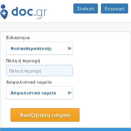
Σύνδεση
Εγγραφή
Ειδικότητα
Πόλη ή περιοχή
Ασφαλιστικό ταμείο