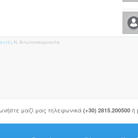
πευτές
Ν. Αιτωλοακαρνανία
νωνήστε μαζί μας τηλεφωνικά
ή
(+30) 2815.200500