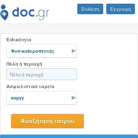
Σύνδεση
Εγγραφή
Ειδικότητα
Πόλη ή περιοχή
Ασφαλιστικό ταμείο