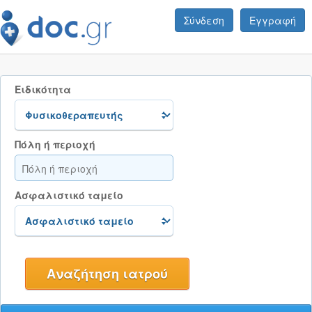
Σύνδεση
Εγγραφή
Ειδικότητα
Πόλη ή περιοχή
Ασφαλιστικό ταμείο