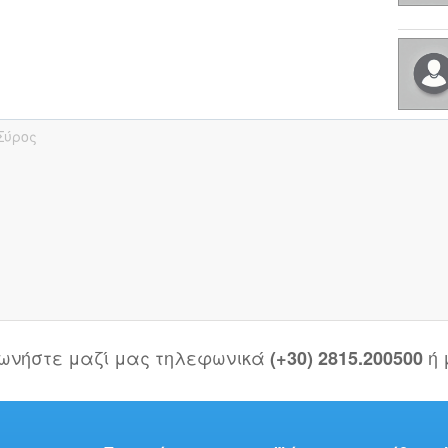
Σύρος
νωνήστε μαζί μας τηλεφωνικά
ή
(+30) 2815.200500