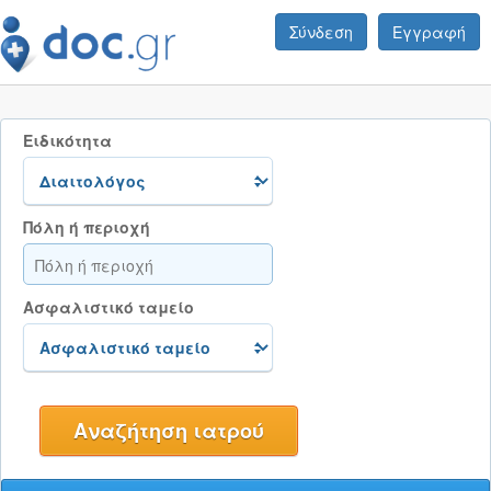
Σύνδεση
Εγγραφή
Ειδικότητα
Πόλη ή περιοχή
Ασφαλιστικό ταμείο