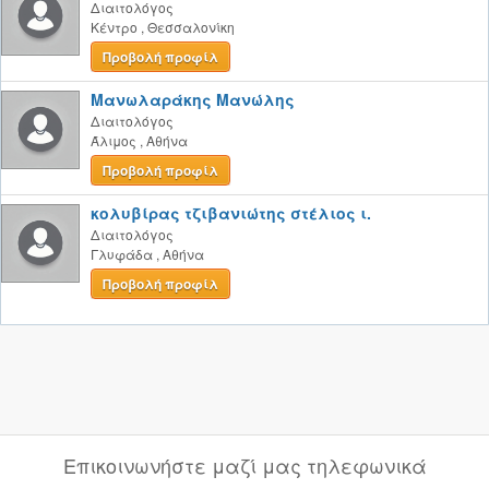
Διαιτολόγος
Κέντρο
,
Θεσσαλονίκη
Προβολή προφίλ
Μανωλαράκης Μανώλης
Διαιτολόγος
Άλιμος
,
Αθήνα
Προβολή προφίλ
κολυβίρας τζιβανιώτης στέλιος ι.
Διαιτολόγος
Γλυφάδα
,
Αθήνα
Προβολή προφίλ
Επικοινωνήστε μαζί μας τηλεφωνικά