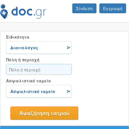
Σύνδεση
Εγγραφή
Ειδικότητα
Πόλη ή περιοχή
Ασφαλιστικό ταμείο