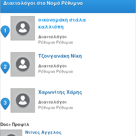
Διαιτολόγοι στο Νομό Ρέθυμνο
οικονομάκη στάλα
καλλιόπη
1
Διαιτολόγοι
Ρέθυμνο
Ρέθυμνο
Τζουγανάκη Νίκη
2
Διαιτολόγοι
Ρέθυμνο
Ρέθυμνο
Χαρωνίτης Χάρης
3
Διαιτολόγοι
Ρέθυμνο
Ρέθυμνο
Doc+ Προφίλ
Ντίνες Άγγελος