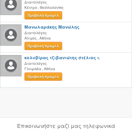
Διαιτολόγος
Κέντρο
,
Θεσσαλονίκη
Προβολή προφίλ
Μανωλαράκης Μανώλης
Διαιτολόγος
Άλιμος
,
Αθήνα
Προβολή προφίλ
κολυβίρας τζιβανιώτης στέλιος ι.
Διαιτολόγος
Γλυφάδα
,
Αθήνα
Προβολή προφίλ
Επικοινωνήστε μαζί μας τηλεφωνικά