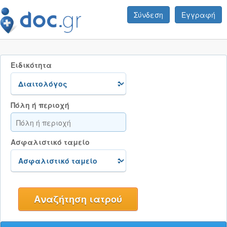
Σύνδεση
Εγγραφή
Ειδικότητα
Πόλη ή περιοχή
Ασφαλιστικό ταμείο