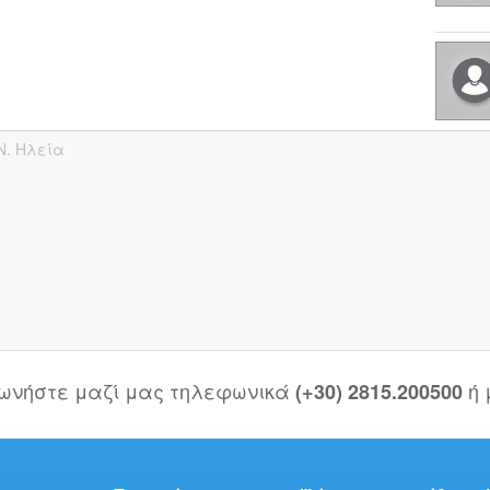
Ν. Ηλεία
νωνήστε μαζί μας τηλεφωνικά
ή
(+30) 2815.200500