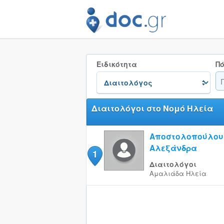
Ειδικότητα
Πό
Διαιτολόγοι στο Νομό Ηλεία
Αποστολοπούλου
Αλεξάνδρα
1
Διαιτολόγοι
Αμαλιάδα
Ηλεία