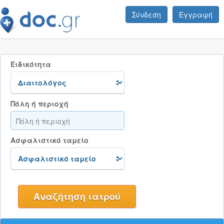
Σύνδεση
Εγγραφή
Ειδικότητα
Πόλη ή περιοχή
Ασφαλιστικό ταμείο