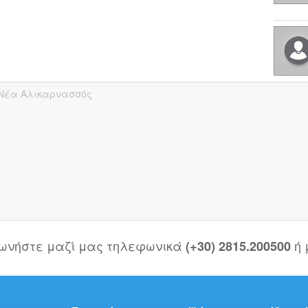
Νέα Αλικαρνασσός
νωνήστε μαζί μας τηλεφωνικά
ή
(+30) 2815.200500