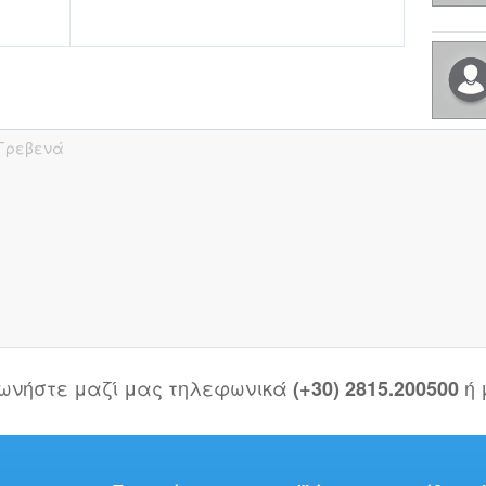
Γρεβενά
νωνήστε μαζί μας τηλεφωνικά
ή
(+30) 2815.200500