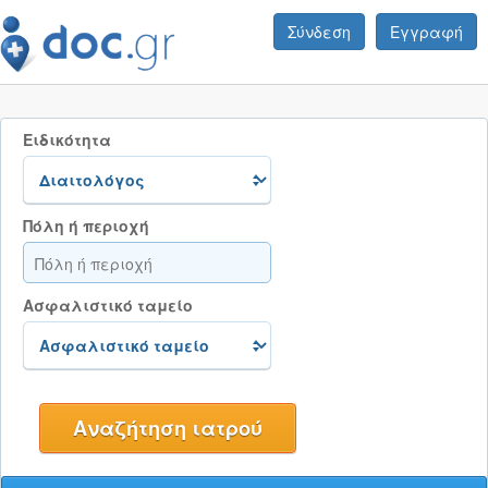
Σύνδεση
Εγγραφή
Ειδικότητα
Πόλη ή περιοχή
Ασφαλιστικό ταμείο