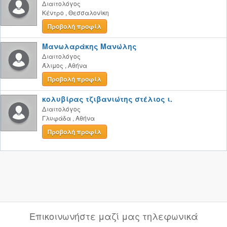
Διαιτολόγος
Κέντρο
,
Θεσσαλονίκη
Προβολή προφίλ
Μανωλαράκης Μανώλης
Διαιτολόγος
Άλιμος
,
Αθήνα
Προβολή προφίλ
κολυβίρας τζιβανιώτης στέλιος ι.
Διαιτολόγος
Γλυφάδα
,
Αθήνα
Προβολή προφίλ
Επικοινωνήστε μαζί μας τηλεφωνικά