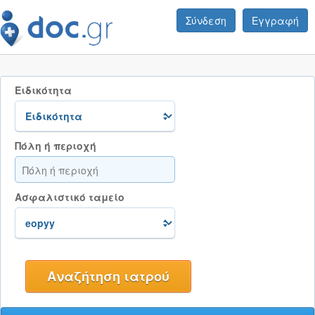
Σύνδεση
Εγγραφή
Ειδικότητα
Πόλη ή περιοχή
Ασφαλιστικό ταμείο