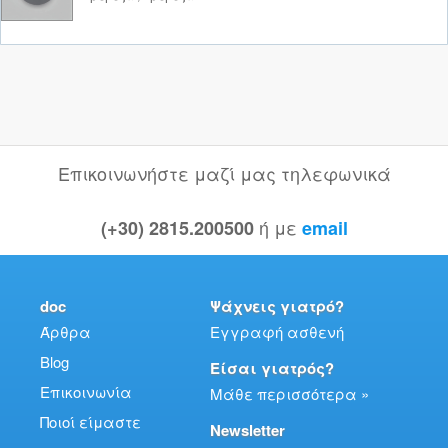
Επικοινωνήστε μαζί μας τηλεφωνικά
ή με
(+30) 2815.200500
email
doc
Ψάχνεις γιατρό?
Άρθρα
Εγγραφή ασθενή
Blog
Είσαι γιατρός?
Επικοινωνία
Μάθε περισσότερα »
Ποιοί είμαστε
Newsletter