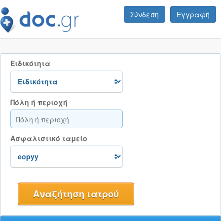
Σύνδεση
Εγγραφή
Ειδικότητα
Πόλη ή περιοχή
Ασφαλιστικό ταμείο