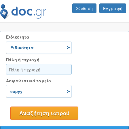
Σύνδεση
Εγγραφή
Ειδικότητα
Πόλη ή περιοχή
Ασφαλιστικό ταμείο