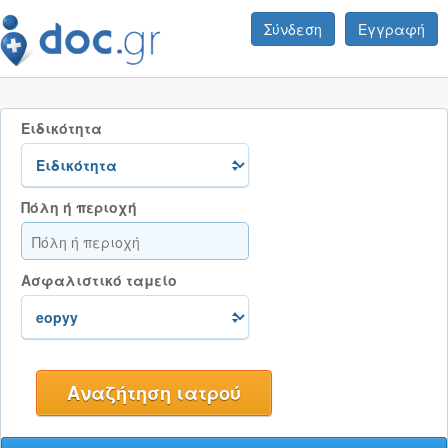
Σύνδεση
Εγγραφή
Ειδικότητα
Πόλη ή περιοχή
Ασφαλιστικό ταμείο