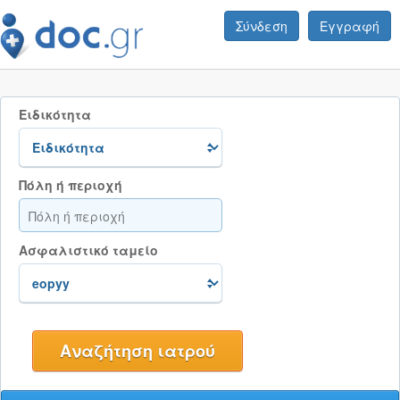
Σύνδεση
Εγγραφή
Ειδικότητα
Πόλη ή περιοχή
Ασφαλιστικό ταμείο