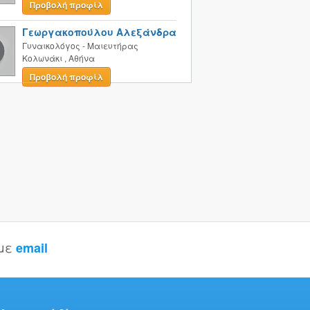
Προβολή προφίλ
Γεωργακοπούλου Αλεξάνδρα
Γυναικολόγος - Μαιευτήρας
Κολωνάκι
,
Αθήνα
Προβολή προφίλ
 με
email