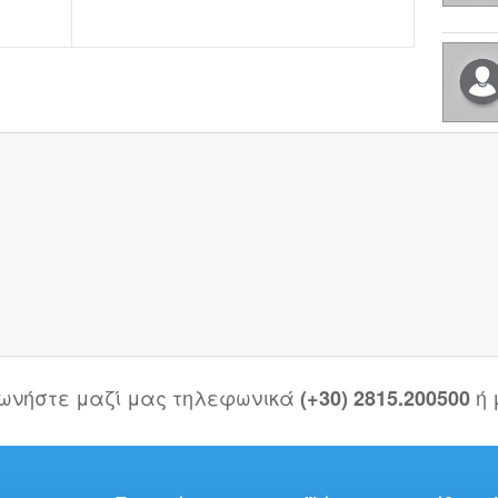
νωνήστε μαζί μας τηλεφωνικά
ή
(+30) 2815.200500