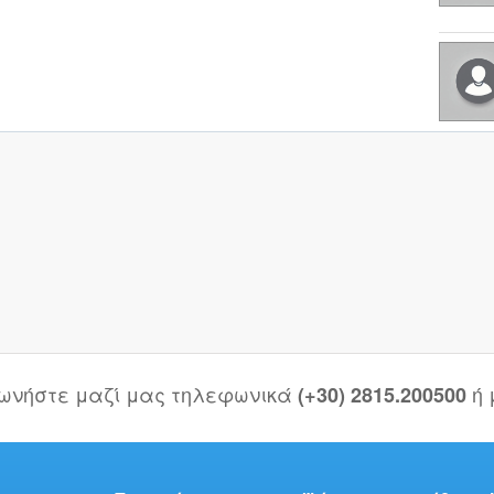
νωνήστε μαζί μας τηλεφωνικά
ή
(+30) 2815.200500