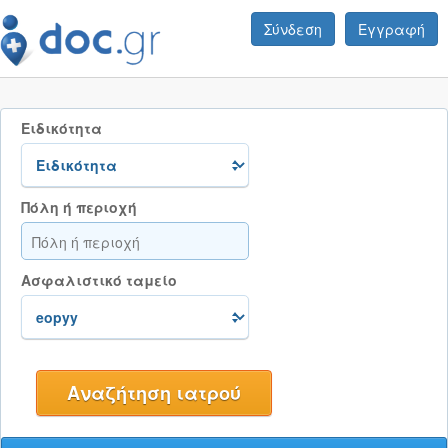
Σύνδεση
Εγγραφή
Ειδικότητα
Πόλη ή περιοχή
Ασφαλιστικό ταμείο