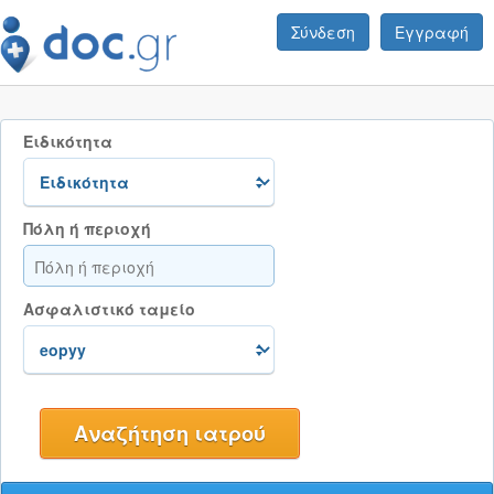
Σύνδεση
Εγγραφή
Ειδικότητα
Πόλη ή περιοχή
Ασφαλιστικό ταμείο