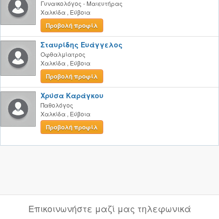
Γυναικολόγος - Μαιευτήρας
Χαλκίδα
,
Εύβοια
Προβολή προφίλ
Σταυρίδης Ευάγγελος
Οφθαλμίατρος
Χαλκίδα
,
Εύβοια
Προβολή προφίλ
Χρύσα Καράγκου
Παθολόγος
Χαλκίδα
,
Εύβοια
Προβολή προφίλ
Επικοινωνήστε μαζί μας τηλεφωνικά