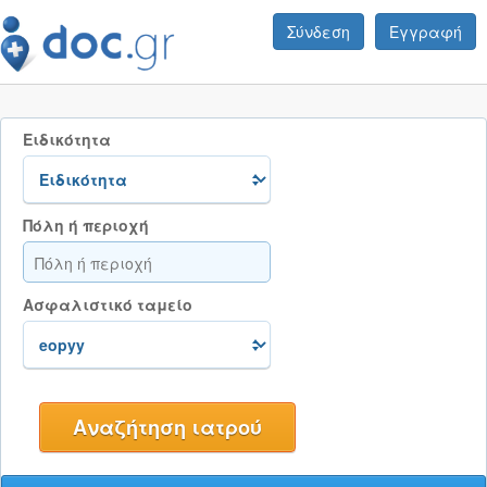
Σύνδεση
Εγγραφή
Ειδικότητα
Πόλη ή περιοχή
Ασφαλιστικό ταμείο